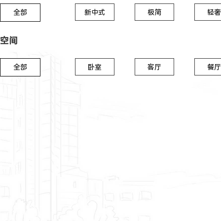
全部
新中式
极简
轻奢
空间
全部
卧室
客厅
餐厅