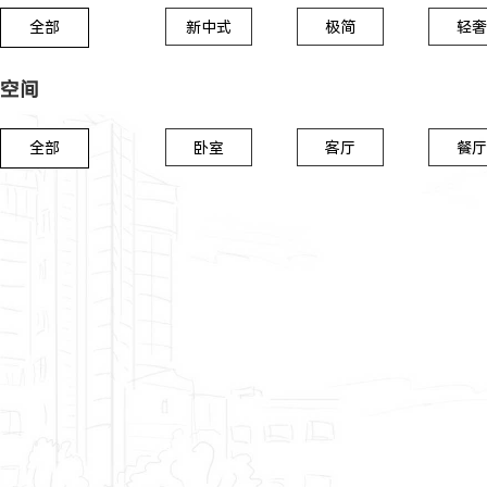
全部
新中式
极简
轻奢
空间
全部
卧室
客厅
餐厅