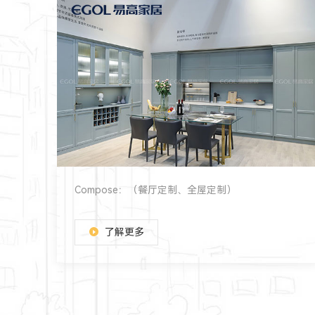
Compose：（餐厅定制、全屋定制）
了解更多