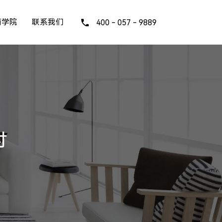
商学院
联系我们
400 - 057 - 9889