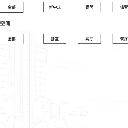
全部
新中式
极简
轻奢
空间
全部
卧室
客厅
餐厅