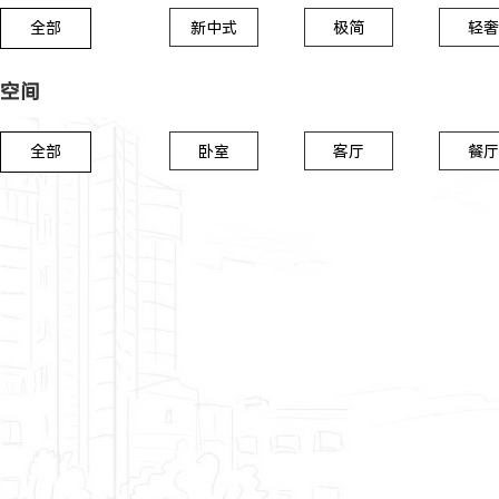
全部
新中式
极简
轻奢
空间
全部
卧室
客厅
餐厅