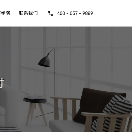
商学院
联系我们
400 - 057 - 9889