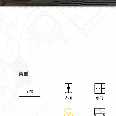
类型
全部
衣柜
移门