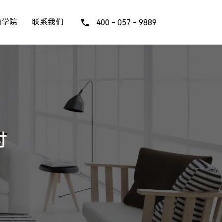
商学院
联系我们
400 - 057 - 9889