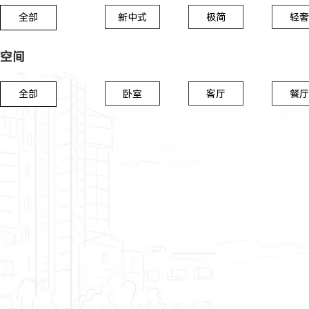
全部
新中式
极简
轻奢
空间
全部
卧室
客厅
餐厅