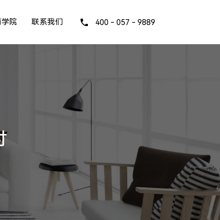
商学院
联系我们
400 - 057 - 9889