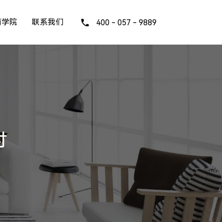
商学院
联系我们
400 - 057 - 9889