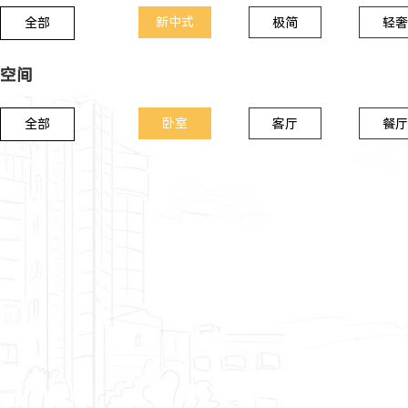
新中式
全部
极简
轻奢
空间
卧室
全部
客厅
餐厅