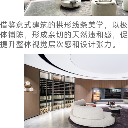
借鉴意式建筑的拱形线条美学，以极
体铺陈，形成亲切的天然违和感，促
提升整体视觉层次感和设计张力。