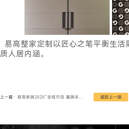
易高整家定制以匠心之笔平衡生活
质人居内涵。
上一篇：
易高家居2025“全域引流 赢销未来”总经理特训营圆满收官！
返回上一级