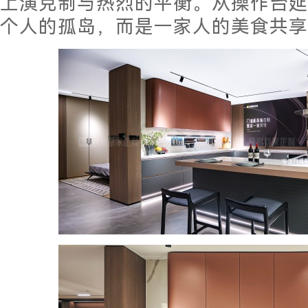
上演克制与热烈的平衡。从操作台延
个人的孤岛，而是一家人的美食共享