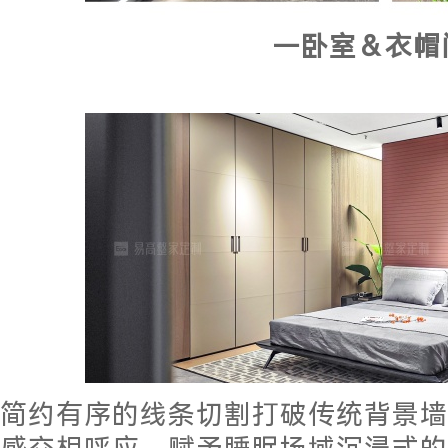
—卧室＆衣帽
简约有序的线条切割打破传统背景墙